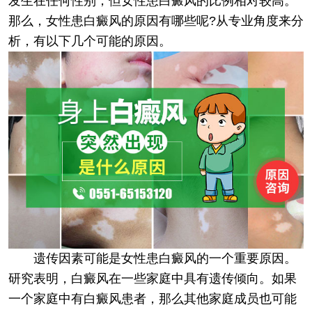
发生在任何性别，但女性患白癜风的比例相对较高。
那么，女性患白癜风的原因有哪些呢?从专业角度来分
析，有以下几个可能的原因。
遗传因素可能是女性患白癜风的一个重要原因。
研究表明，白癜风在一些家庭中具有遗传倾向。如果
一个家庭中有白癜风患者，那么其他家庭成员也可能