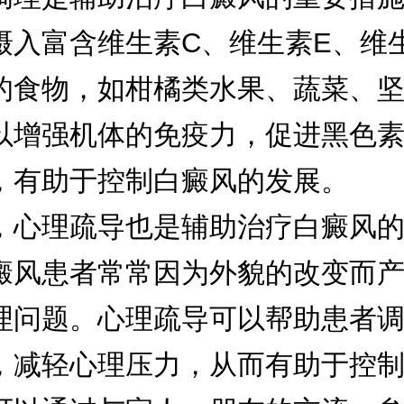
摄入富含维生素C、维生素E、维生
的食物，如柑橘类水果、蔬菜、
以增强机体的免疫力，促进黑色
，有助于控制白癜风的发展。
理疏导也是辅助治疗白癜风的
癜风患者常常因为外貌的改变而
理问题。心理疏导可以帮助患者
，减轻心理压力，从而有助于控