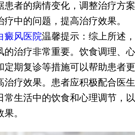
据患者的病情变化，调整治疗方
治疗中的问题，提高治疗效果。
白癜风医院
温馨提示：综上所述
风的治疗非常重要。饮食调理、
和定期复诊等措施可以帮助患者
高治疗效果。患者应积极配合医
日常生活中的饮食和心理调节，
效果。