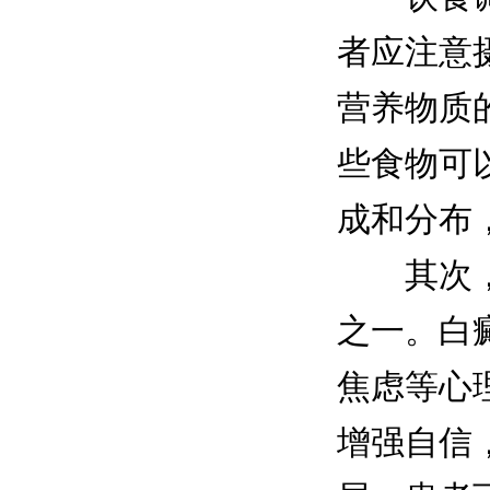
者应注意
营养物质
些食物可
成和分布
其次，心
之一。白
焦虑等心
增强自信