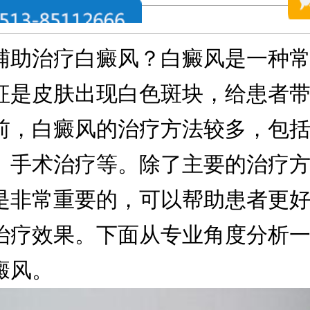
治疗白癜风？白癜风是一种常
征是皮肤出现白色斑块，给患者
前，白癜风的治疗方法较多，包
、手术治疗等。除了主要的治疗
是非常重要的，可以帮助患者更
治疗效果。下面从专业角度分析
癜风。