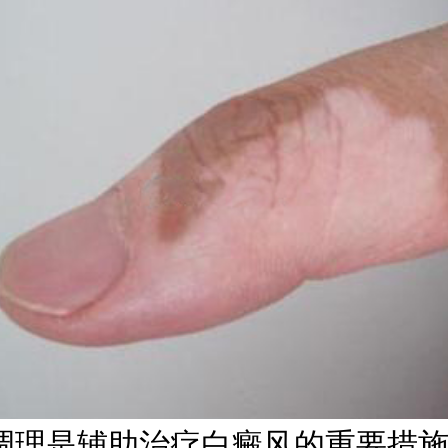
是辅助治疗白癜风的重要措施